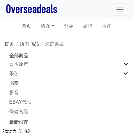
(current)
首页
我在
分类
品牌
推荐
首页
所有商品
洗护美发
全部商品
日本原产
茶艺
书籍
影音
EBAY代拍
保健食品
最新推荐
洗护美发