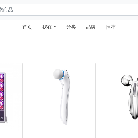
(current)
首页
我在
分类
品牌
推荐