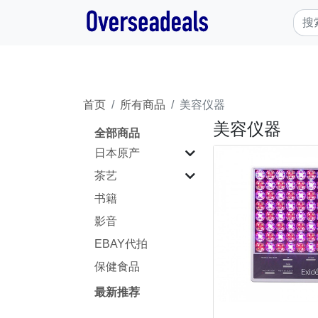
首页
所有商品
美容仪器
美容仪器
全部商品
日本原产
茶艺
书籍
影音
EBAY代拍
保健食品
最新推荐