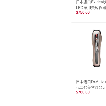
日本进口Exidea
LED家用美容仪
$750.00
日本进口Dr.Arriv
代二代美容仪器
$760.00