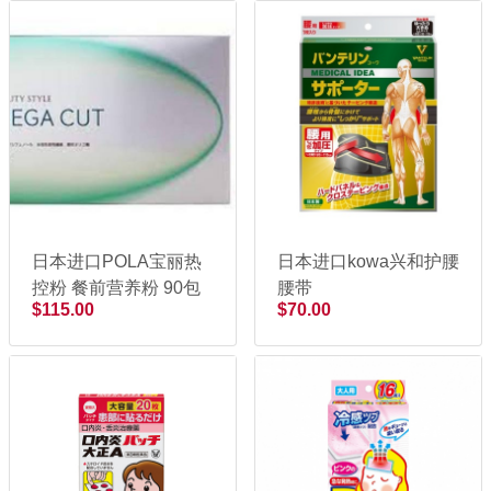
日本进口POLA宝丽热
日本进口kowa兴和护腰
控粉 餐前营养粉 90包
腰带
$115.00
$70.00