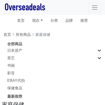
(current)
首页
我在
分类
品牌
推荐
首页
所有商品
家庭保健
全部商品
日本原产
茶艺
书籍
影音
EBAY代拍
保健食品
最新推荐
家庭保健