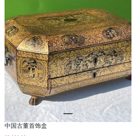
Previous
Next
中国古董首饰盒