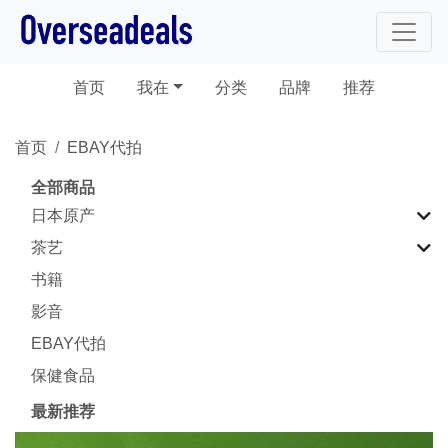
(current)
首页
我在
分类
品牌
推荐
首页
EBAY代拍
全部商品
日本原产
茶艺
书籍
影音
EBAY代拍
保健食品
最新推荐