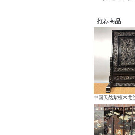
推荐商品
中国天然紫檀木龙