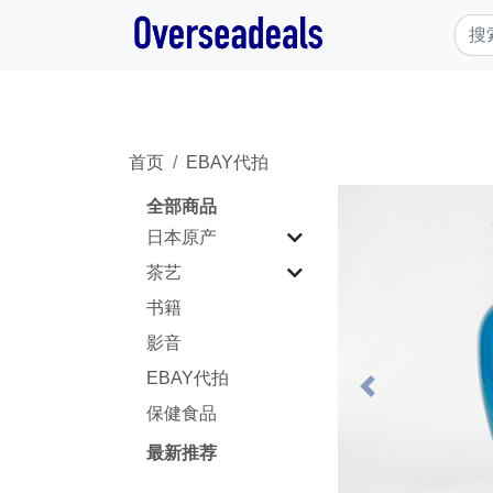
首页
EBAY代拍
全部商品
日本原产
茶艺
书籍
影音
EBAY代拍
Previous
保健食品
最新推荐